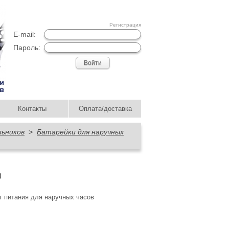
Регистрация
E-mail:
Пароль:
Контакты
Оплата/доставка
льников
>
Батарейки для наручных
)
 питания для наручных часов