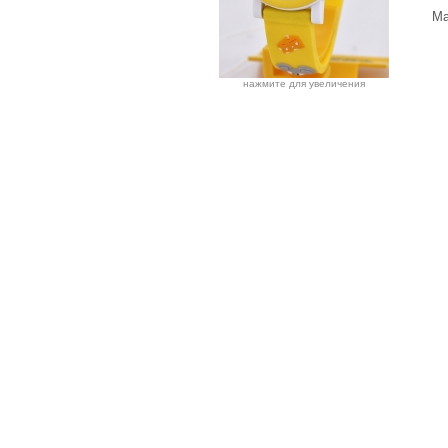
Ма
нажмите для увеличения