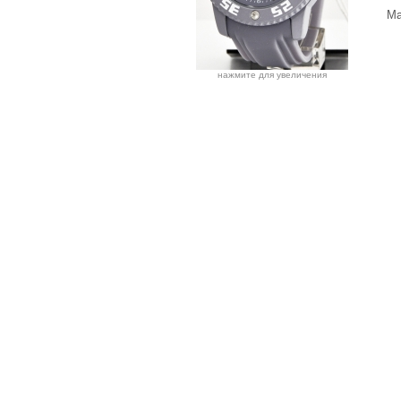
Ма
нажмите для увеличения