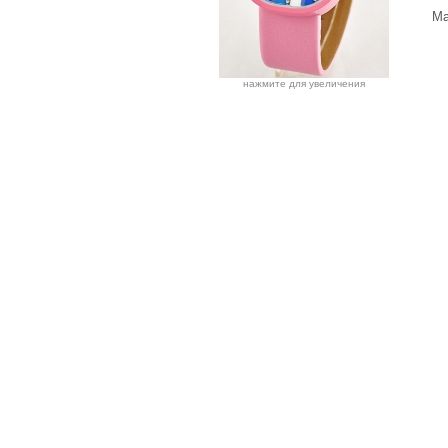
Ма
нажмите для увеличения