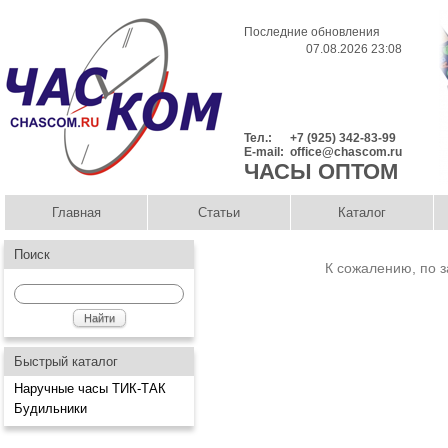
Последние обновления
07.08.2026 23:08
Тел.:
+7 (925) 342-83-99
E-mail:
office@chascom.ru
ЧАСЫ ОПТОМ
Главная
Статьи
Каталог
Поиск
К сожалению, по з
Быстрый каталог
Наручные часы ТИК-ТАК
Будильники