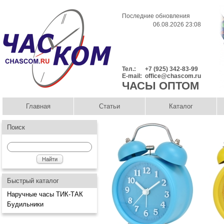
Последние обновления
06.08.2026 23:08
Тел.:
+7 (925) 342-83-99
E-mail:
office@chascom.ru
ЧАСЫ ОПТОМ
Главная
Статьи
Каталог
Поиск
Быстрый каталог
Наручные часы ТИК-ТАК
Будильники